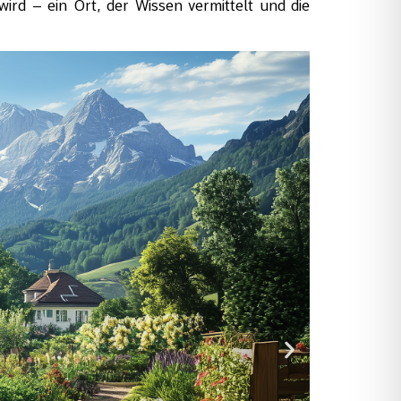
ird – ein Ort, der Wissen vermittelt und die