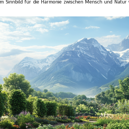
nem Sinnbild für die Harmonie zwischen Mensch und Natur w