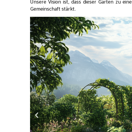
Unsere Vision ist, dass dieser Garten zu ei
Gemeinschaft stärkt.