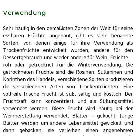
Verwendung
Sehr häufig in den gemäßigten Zonen der Welt für seine
essbaren Früchte angebaut, gibt es viele benannte
Sorten, von denen einige für ihre Verwendung als
Trockenfrüchte entwickelt wurden, andere für den
Dessertgebrauch und wieder andere für Wein. Früchte –
roh oder getrocknet für die Winterverwendung. Die
getrockneten Früchte sind die Rosinen, Sultaninen und
Korinthen des Handels, verschiedene Sorten produzieren
die verschiedenen Arten von Trockenfrüchten. Eine
vollreife frische Frucht ist süß, saftig und köstlich. Der
Fruchtsaft kann konzentriert und als Süßungsmittel
verwendet werden. Diese Frucht wird häufig bei der
Weinherstellung verwendet. Blätter – gekocht. Junge
Blätter werden um andere Lebensmittel gewickelt und
dann gebacken, sie verleihen einen angenehmen