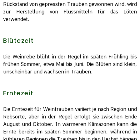
Rückstand von gepressten Trauben gewonnen wird, wird
zur Herstellung von Flussmitteln für das Löten
verwendet.
Blütezeit
Die Weinrebe blüht in der Regel im späten Frühling bis
frühen Sommer, etwa Mai bis Juni. Die Blüten sind klein,
unscheinbar und wachsen in Trauben.
Erntezeit
Die Erntezeit für Weintrauben variiert je nach Region und
Rebsorte, aber in der Regel erfolgt sie zwischen Ende
August und Oktober. In wärmeren Klimazonen kann die
Ernte bereits im späten Sommer beginnen, während in
kühleren Regionen die Trauben bis in den Herbst hängen