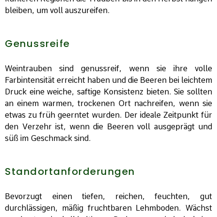
bleiben, um voll auszureifen.
Genussreife
Weintrauben sind genussreif, wenn sie ihre volle
Farbintensität erreicht haben und die Beeren bei leichtem
Druck eine weiche, saftige Konsistenz bieten. Sie sollten
an einem warmen, trockenen Ort nachreifen, wenn sie
etwas zu früh geerntet wurden. Der ideale Zeitpunkt für
den Verzehr ist, wenn die Beeren voll ausgeprägt und
süß im Geschmack sind.
Standortanforderungen
Bevorzugt einen tiefen, reichen, feuchten, gut
durchlässigen, mäßig fruchtbaren Lehmboden. Wächst