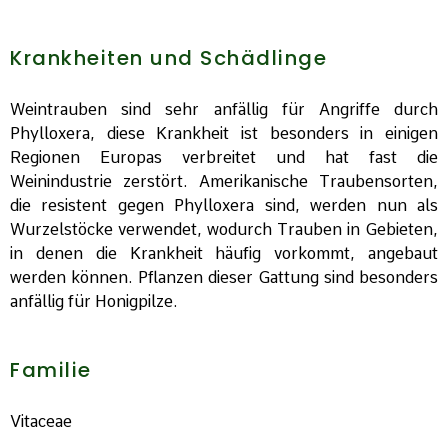
Krankheiten und Schädlinge
Weintrauben sind sehr anfällig für Angriffe durch
Phylloxera, diese Krankheit ist besonders in einigen
Regionen Europas verbreitet und hat fast die
Weinindustrie zerstört. Amerikanische Traubensorten,
die resistent gegen Phylloxera sind, werden nun als
Wurzelstöcke verwendet, wodurch Trauben in Gebieten,
in denen die Krankheit häufig vorkommt, angebaut
werden können. Pflanzen dieser Gattung sind besonders
anfällig für Honigpilze.
Familie
Vitaceae