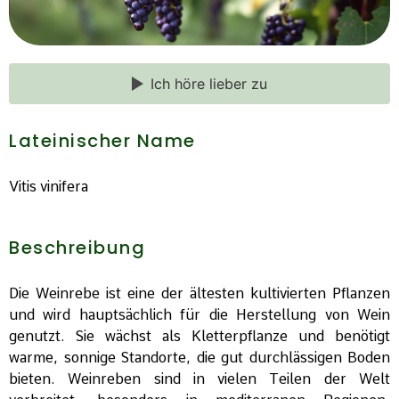
Ich höre lieber zu
Lateinischer Name
Vitis vinifera
Beschreibung
Die Weinrebe ist eine der ältesten kultivierten Pflanzen
und wird hauptsächlich für die Herstellung von Wein
genutzt. Sie wächst als Kletterpflanze und benötigt
warme, sonnige Standorte, die gut durchlässigen Boden
bieten. Weinreben sind in vielen Teilen der Welt