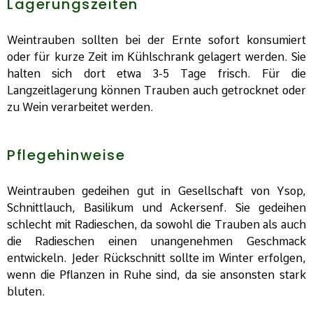
Lagerungszeiten
Weintrauben sollten bei der Ernte sofort konsumiert
oder für kurze Zeit im Kühlschrank gelagert werden. Sie
halten sich dort etwa 3-5 Tage frisch. Für die
Langzeitlagerung können Trauben auch getrocknet oder
zu Wein verarbeitet werden.
Pflegehinweise
Weintrauben gedeihen gut in Gesellschaft von Ysop,
Schnittlauch, Basilikum und Ackersenf. Sie gedeihen
schlecht mit Radieschen, da sowohl die Trauben als auch
die Radieschen einen unangenehmen Geschmack
entwickeln. Jeder Rückschnitt sollte im Winter erfolgen,
wenn die Pflanzen in Ruhe sind, da sie ansonsten stark
bluten.