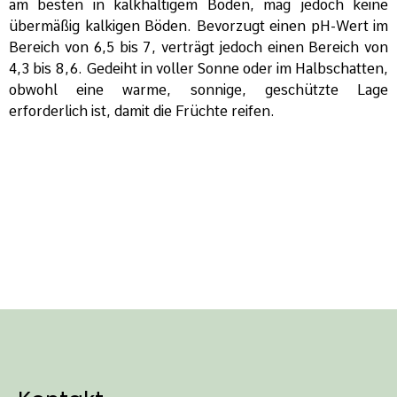
am besten in kalkhaltigem Boden, mag jedoch keine
übermäßig kalkigen Böden. Bevorzugt einen pH-Wert im
Bereich von 6,5 bis 7, verträgt jedoch einen Bereich von
4,3 bis 8,6. Gedeiht in voller Sonne oder im Halbschatten,
obwohl eine warme, sonnige, geschützte Lage
erforderlich ist, damit die Früchte reifen.