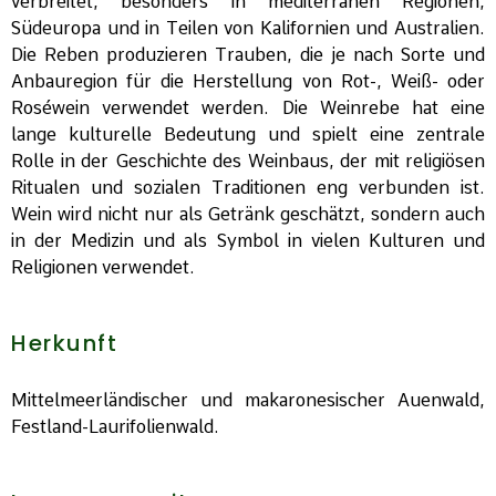
verbreitet, besonders in mediterranen Regionen,
Südeuropa und in Teilen von Kalifornien und Australien.
Die Reben produzieren Trauben, die je nach Sorte und
Anbauregion für die Herstellung von Rot-, Weiß- oder
Roséwein verwendet werden. Die Weinrebe hat eine
lange kulturelle Bedeutung und spielt eine zentrale
Rolle in der Geschichte des Weinbaus, der mit religiösen
Ritualen und sozialen Traditionen eng verbunden ist.
Wein wird nicht nur als Getränk geschätzt, sondern auch
in der Medizin und als Symbol in vielen Kulturen und
Religionen verwendet.
Herkunft
Mittelmeerländischer und makaronesischer Auenwald,
Festland-Laurifolienwald.