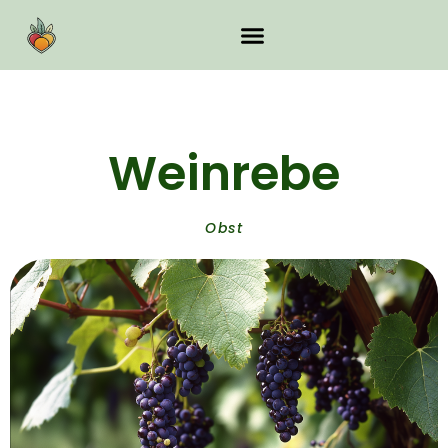
Weinrebe
Obst