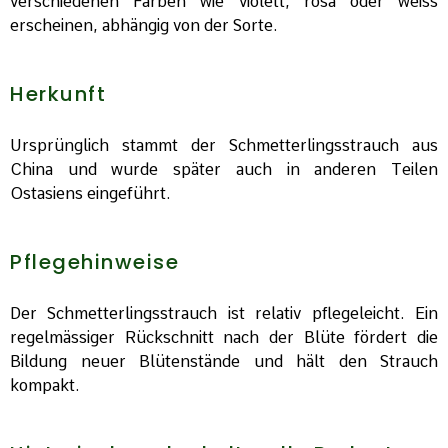
verschiedenen Farben wie violett, rosa oder weiss
erscheinen, abhängig von der Sorte.
Herkunft
Ursprünglich stammt der Schmetterlingsstrauch aus
China und wurde später auch in anderen Teilen
Ostasiens eingeführt.
Pflegehinweise
Der Schmetterlingsstrauch ist relativ pflegeleicht. Ein
regelmässiger Rückschnitt nach der Blüte fördert die
Bildung neuer Blütenstände und hält den Strauch
kompakt.