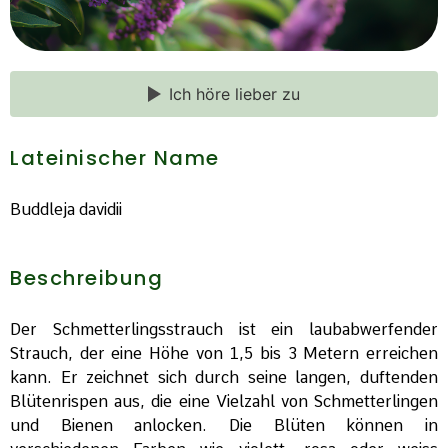
Ich höre lieber zu
Lateinischer Name
Buddleja davidii
Beschreibung
Der Schmetterlingsstrauch ist ein laubabwerfender
Strauch, der eine Höhe von 1,5 bis 3 Metern erreichen
kann. Er zeichnet sich durch seine langen, duftenden
Blütenrispen aus, die eine Vielzahl von Schmetterlingen
und Bienen anlocken. Die Blüten können in