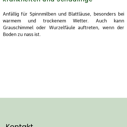
Anfällig für Spinnmilben und Blattläuse, besonders bei
warmem und trockenem Wetter. Auch kann
Grauschimmel oder Wurzelfäule auftreten, wenn der
Boden zu nass ist.
Kontakt