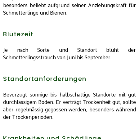
besonders beliebt aufgrund seiner Anziehungskraft für
Schmetterlinge und Bienen.
Blütezeit
Je nach Sorte und Standort blüht der
Schmetterlingsstrauch von Juni bis September.
Standortanforderungen
Bevorzugt sonnige bis halbschattige Standorte mit gut
durchlässigem Boden. Er verträgt Trockenheit gut, sollte
aber regelmässig gegossen werden, besonders während
der Trockenperioden.
Krankheiten und Schädlinge