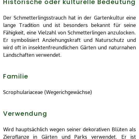
Historische oder kulturelle Bedeutung
Der Schmetterlingsstrauch hat in der Gartenkultur eine
lange Tradition und ist besonders bekannt für seine
Fähigkeit, eine Vielzahl von Schmetterlingen anzulocken.
Er symbolisiert Anziehungskraft und Naturschutz und
wird oft in insektenfreundlichen Gärten und naturnahen
Landschaften verwendet.
Familie
Scrophulariaceae (Wegerichgewächse)
Verwendung
Wird hauptsächlich wegen seiner dekorativen Blüten als
Zierpflanze in Gärten und Parks verwendet. Er ist