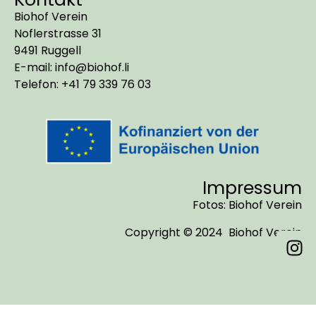
Biohof Verein
Noflerstrasse 31
9491 Ruggell
E-mail: info@biohof.li
Telefon: +41 79 339 76 03
Impressum
Fotos: Biohof Verein
Copyright © 2024 Biohof Verein