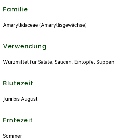
Familie
Amaryllidaceae (Amaryllisgewächse)
Verwendung
Würzmittel für Salate, Saucen, Eintöpfe, Suppen
Blütezeit
Juni bis August
Erntezeit
Sommer