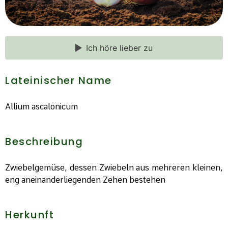
Ich höre lieber zu
Lateinischer Name
Allium ascalonicum
Beschreibung
Zwiebelgemüse, dessen Zwiebeln aus mehreren kleinen,
eng aneinanderliegenden Zehen bestehen
Herkunft