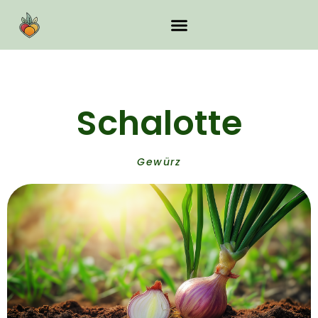
Schalotte
Gewürz