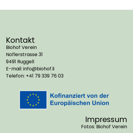
Kontakt
Biohof Verein
Noflerstrasse 31
9491 Ruggell
E-mail: info@biohof.li
Telefon: +41 79 339 76 03
Impressum
Fotos: Biohof Verein