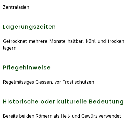
Zentralasien
Lagerungszeiten
Getrocknet mehrere Monate haltbar, kühl und trocken
lagern
Pflegehinweise
Regelmässiges Giessen, vor Frost schützen
Historische oder kulturelle Bedeutung
Bereits bei den Römern als Heil- und Gewürz verwendet