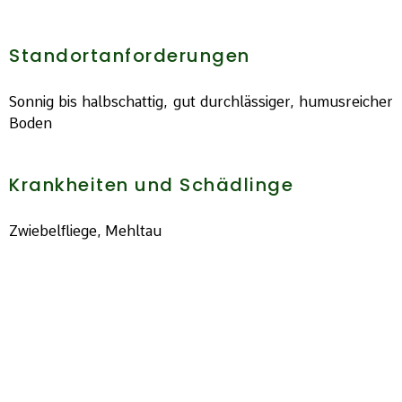
Standortanforderungen
Sonnig bis halbschattig, gut durchlässiger, humusreicher
Boden
Krankheiten und Schädlinge
Zwiebelfliege, Mehltau