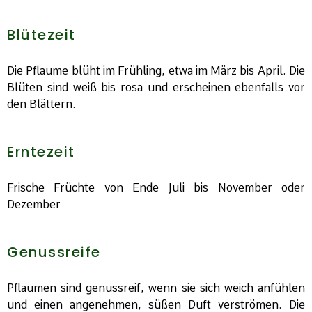
Blütezeit
Die Pflaume blüht im Frühling, etwa im März bis April. Die
Blüten sind weiß bis rosa und erscheinen ebenfalls vor
den Blättern.
Erntezeit
Frische Früchte von Ende Juli bis November oder
Dezember
Genussreife
Pflaumen sind genussreif, wenn sie sich weich anfühlen
und einen angenehmen, süßen Duft verströmen. Die