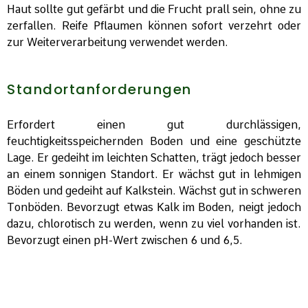
Haut sollte gut gefärbt und die Frucht prall sein, ohne zu
zerfallen. Reife Pflaumen können sofort verzehrt oder
zur Weiterverarbeitung verwendet werden.
Standortanforderungen
Erfordert einen gut durchlässigen,
feuchtigkeitsspeichernden Boden und eine geschützte
Lage. Er gedeiht im leichten Schatten, trägt jedoch besser
an einem sonnigen Standort. Er wächst gut in lehmigen
Böden und gedeiht auf Kalkstein. Wächst gut in schweren
Tonböden. Bevorzugt etwas Kalk im Boden, neigt jedoch
dazu, chlorotisch zu werden, wenn zu viel vorhanden ist.
Bevorzugt einen pH-Wert zwischen 6 und 6,5.