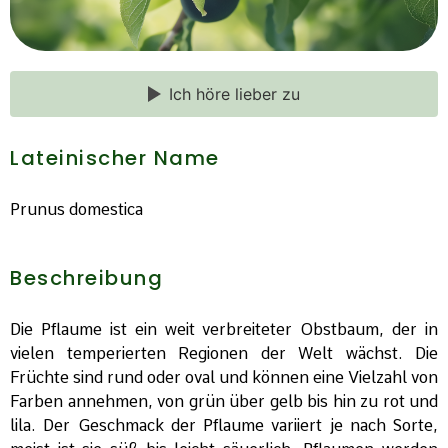
Ich höre lieber zu
Lateinischer Name
Prunus domestica
Beschreibung
Die Pflaume ist ein weit verbreiteter Obstbaum, der in
vielen temperierten Regionen der Welt wächst. Die
Früchte sind rund oder oval und können eine Vielzahl von
Farben annehmen, von grün über gelb bis hin zu rot und
lila. Der Geschmack der Pflaume variiert je nach Sorte,