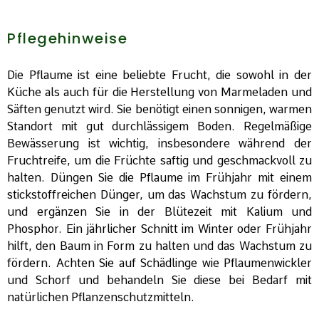
Pflegehinweise
Die Pflaume ist eine beliebte Frucht, die sowohl in der
Küche als auch für die Herstellung von Marmeladen und
Säften genutzt wird. Sie benötigt einen sonnigen, warmen
Standort mit gut durchlässigem Boden. Regelmäßige
Bewässerung ist wichtig, insbesondere während der
Fruchtreife, um die Früchte saftig und geschmackvoll zu
halten. Düngen Sie die Pflaume im Frühjahr mit einem
stickstoffreichen Dünger, um das Wachstum zu fördern,
und ergänzen Sie in der Blütezeit mit Kalium und
Phosphor. Ein jährlicher Schnitt im Winter oder Frühjahr
hilft, den Baum in Form zu halten und das Wachstum zu
fördern. Achten Sie auf Schädlinge wie Pflaumenwickler
und Schorf und behandeln Sie diese bei Bedarf mit
natürlichen Pflanzenschutzmitteln.