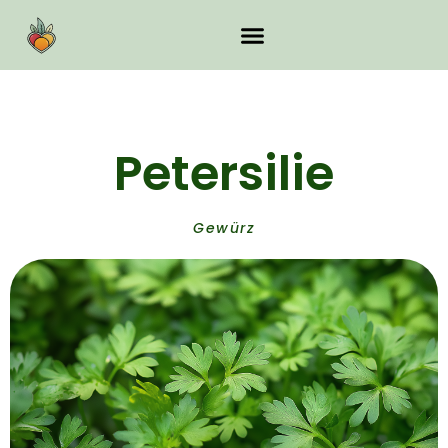
Petersilie
Gewürz