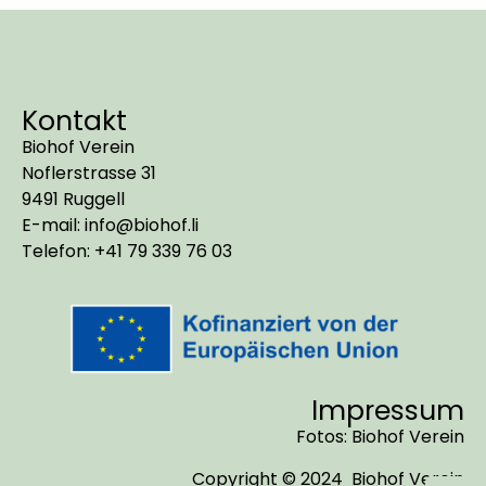
Kontakt
Biohof Verein
Noflerstrasse 31
9491 Ruggell
E-mail: info@biohof.li
Telefon: +41 79 339 76 03
Impressum
Fotos: Biohof Verein
Copyright © 2024 Biohof Verein