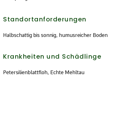
Standortanforderungen
Halbschattig bis sonnig, humusreicher Boden
Krankheiten und Schädlinge
Petersilienblattfloh, Echte Mehltau