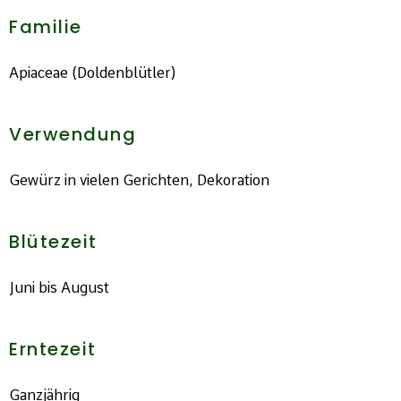
Familie
Apiaceae (Doldenblütler)
Verwendung
Gewürz in vielen Gerichten, Dekoration
Blütezeit
Juni bis August
Erntezeit
Ganzjährig