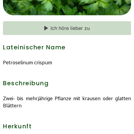
Ich höre lieber zu
Lateinischer Name
Petroselinum crispum
Beschreibung
Zwei- bis mehrjährige Pflanze mit krausen oder glatten
Blättern
Herkunft