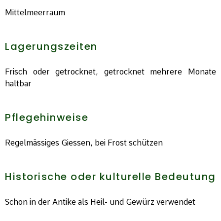
Mittelmeerraum
Lagerungszeiten
Frisch oder getrocknet, getrocknet mehrere Monate
haltbar
Pflegehinweise
Regelmässiges Giessen, bei Frost schützen
Historische oder kulturelle Bedeutung
Schon in der Antike als Heil- und Gewürz verwendet