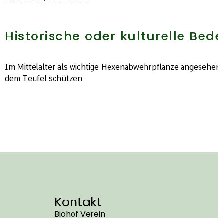
Historische oder kulturelle Be
Im Mittelalter als wichtige Hexenabwehrpflanze angesehen
dem Teufel schützen
Kontakt
Biohof Verein