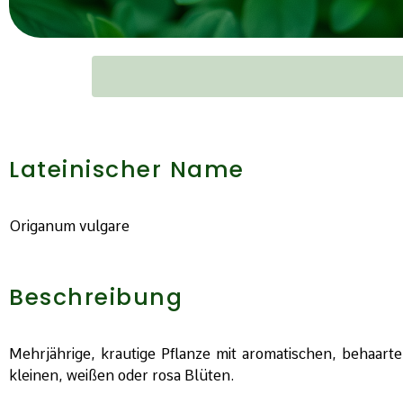
Lateinischer Name
Origanum vulgare
Beschreibung
Mehrjährige, krautige Pflanze mit aromatischen, behaart
kleinen, weißen oder rosa Blüten.