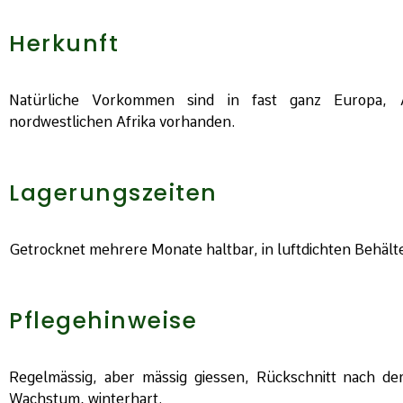
Herkunft
Natürliche Vorkommen sind in fast ganz Europa,
nordwestlichen Afrika vorhanden.
Lagerungszeiten
Getrocknet mehrere Monate haltbar, in luftdichten Behält
Pflegehinweise
Regelmässig, aber mässig giessen, Rückschnitt nach der
Wachstum, winterhart.