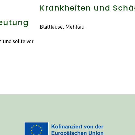
Krankheiten und Schä
deutung
Blattläuse, Mehltau.
 und sollte vor