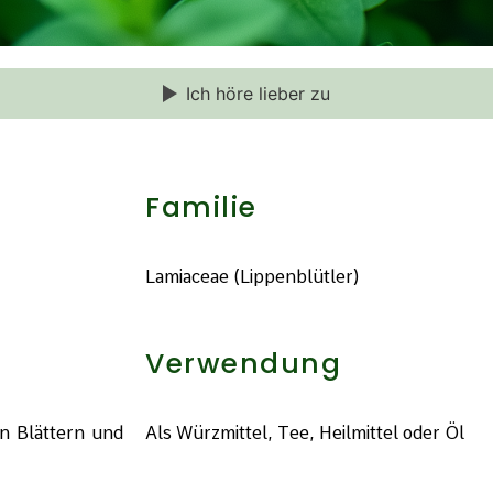
Ich höre lieber zu
Familie
Lamiaceae (Lippenblütler)
Verwendung
en Blättern und
Als Würzmittel, Tee, Heilmittel oder Öl