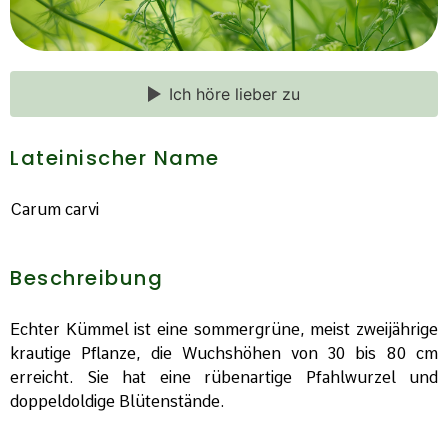
Ich höre lieber zu
Lateinischer Name
Carum carvi
Beschreibung
Echter Kümmel ist eine sommergrüne, meist zweijährige
krautige Pflanze, die Wuchshöhen von 30 bis 80 cm
erreicht. Sie hat eine rübenartige Pfahlwurzel und
doppeldoldige Blütenstände.