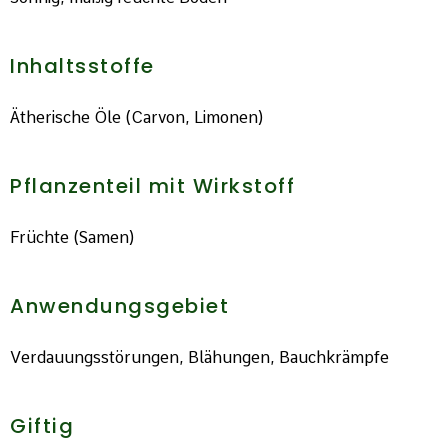
Inhaltsstoffe
Ätherische Öle (Carvon, Limonen)
Pflanzenteil mit Wirkstoff
Früchte (Samen)
Anwendungsgebiet
Verdauungsstörungen, Blähungen, Bauchkrämpfe
Giftig