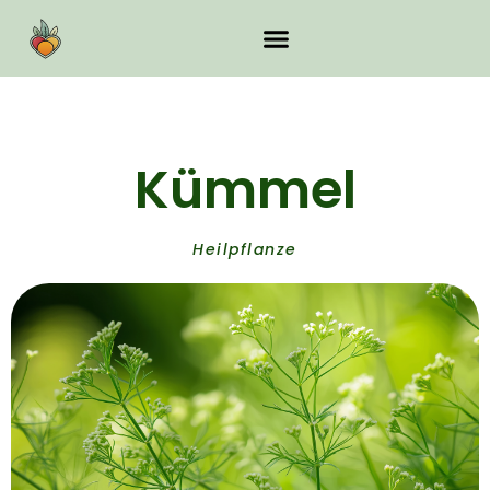
Kümmel
Heilpflanze