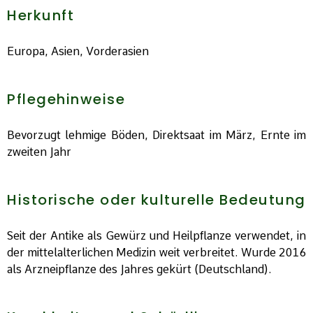
Herkunft
Europa, Asien, Vorderasien
Pflegehinweise
Bevorzugt lehmige Böden, Direktsaat im März, Ernte im
zweiten Jahr
Historische oder kulturelle Bedeutung
Seit der Antike als Gewürz und Heilpflanze verwendet, in
der mittelalterlichen Medizin weit verbreitet. Wurde 2016
als Arzneipflanze des Jahres gekürt (Deutschland).