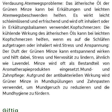
Verdauung.Atemwegsprobleme: Das ätherische Öl der
Grünen Minze kann bei Erkältungen und leichten
Atemwegsbeschwerden helfen. Es wirkt leicht
schleimlösend und erfrischend und wird oft inhaliert oder
in Erkältungsbalsamen verwendet.Kopfschmerzen: Die
kühlende Wirkung des ätherischen Öls kann bei leichten
Kopfschmerzen helfen, wenn es auf die Schläfen
aufgetragen oder inhaliert wird.Stress und Anspannung:
Der Duft der Grünen Minze kann entspannend wirken
und hilft dabei, Stress und Nervosität zu lindern, ähnlich
wie Lavendel. Minze wird oft als Bestandteil von
Aromatherapieprodukten eingesetzt.Mund- und
Zahnpflege: Aufgrund der antibakteriellen Wirkung wird
Grüner Minze in Mundspülungen und Zahnpasten
verwendet, um Mundgeruch zu reduzieren und die
Mundhygiene zu fördern.
Giftig