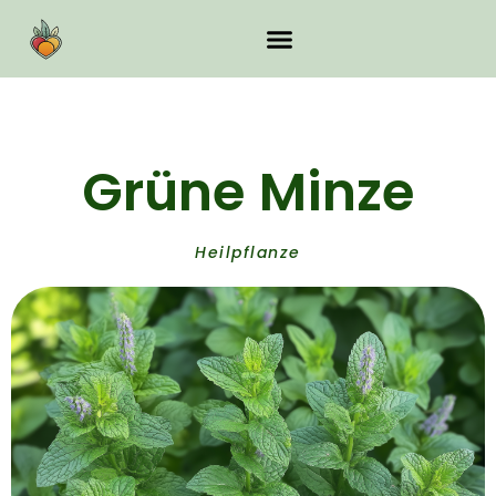
Grüne Minze
Heilpflanze