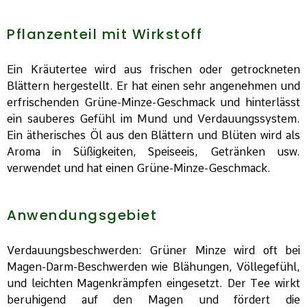
Pflanzenteil mit Wirkstoff
Ein Kräutertee wird aus frischen oder getrockneten
Blättern hergestellt. Er hat einen sehr angenehmen und
erfrischenden Grüne-Minze-Geschmack und hinterlässt
ein sauberes Gefühl im Mund und Verdauungssystem.
Ein ätherisches Öl aus den Blättern und Blüten wird als
Aroma in Süßigkeiten, Speiseeis, Getränken usw.
verwendet und hat einen Grüne-Minze-Geschmack.
Anwendungsgebiet
Verdauungsbeschwerden: Grüner Minze wird oft bei
Magen-Darm-Beschwerden wie Blähungen, Völlegefühl,
und leichten Magenkrämpfen eingesetzt. Der Tee wirkt
beruhigend auf den Magen und fördert die