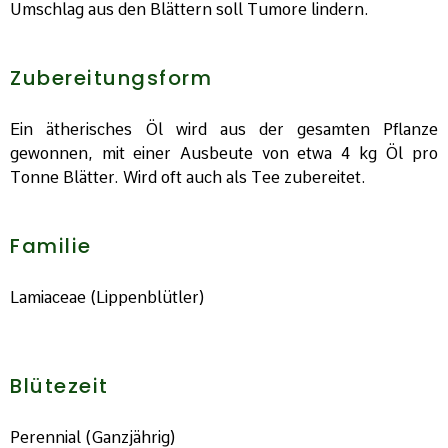
Umschlag aus den Blättern soll Tumore lindern.
Zubereitungsform
Ein ätherisches Öl wird aus der gesamten Pflanze
gewonnen, mit einer Ausbeute von etwa 4 kg Öl pro
Tonne Blätter. Wird oft auch als Tee zubereitet.
Familie
Lamiaceae (Lippenblütler)
Blütezeit
Perennial (Ganzjährig)