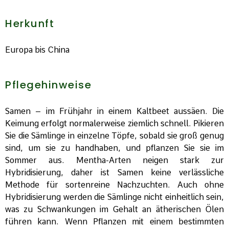
Herkunft
Europa bis China
Pflegehinweise
Samen – im Frühjahr in einem Kaltbeet aussäen. Die
Keimung erfolgt normalerweise ziemlich schnell. Pikieren
Sie die Sämlinge in einzelne Töpfe, sobald sie groß genug
sind, um sie zu handhaben, und pflanzen Sie sie im
Sommer aus. Mentha-Arten neigen stark zur
Hybridisierung, daher ist Samen keine verlässliche
Methode für sortenreine Nachzuchten. Auch ohne
Hybridisierung werden die Sämlinge nicht einheitlich sein,
was zu Schwankungen im Gehalt an ätherischen Ölen
führen kann. Wenn Pflanzen mit einem bestimmten