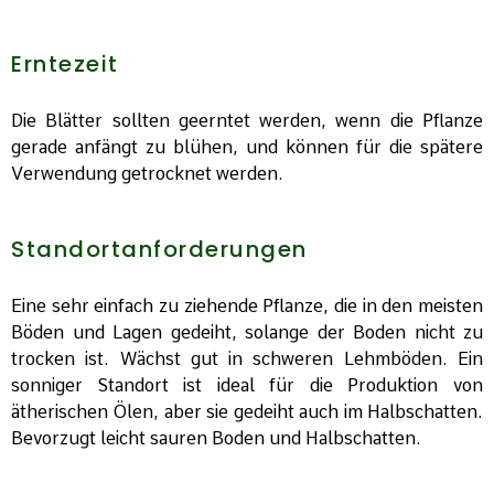
Erntezeit
Die Blätter sollten geerntet werden, wenn die Pflanze
gerade anfängt zu blühen, und können für die spätere
Verwendung getrocknet werden.
Standortanforderungen
Eine sehr einfach zu ziehende Pflanze, die in den meisten
Böden und Lagen gedeiht, solange der Boden nicht zu
trocken ist. Wächst gut in schweren Lehmböden. Ein
sonniger Standort ist ideal für die Produktion von
ätherischen Ölen, aber sie gedeiht auch im Halbschatten.
Bevorzugt leicht sauren Boden und Halbschatten.