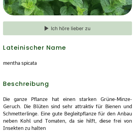
Ich höre lieber zu
Lateinischer Name
mentha spicata
Beschreibung
Die ganze Pflanze hat einen starken Grüne-Minze-
Geruch. Die Blüten sind sehr attraktiv für Bienen und
Schmetterlinge. Eine gute Begleitpflanze für den Anbau
neben Kohl und Tomaten, da sie hilft, diese frei von
Insekten zu halten