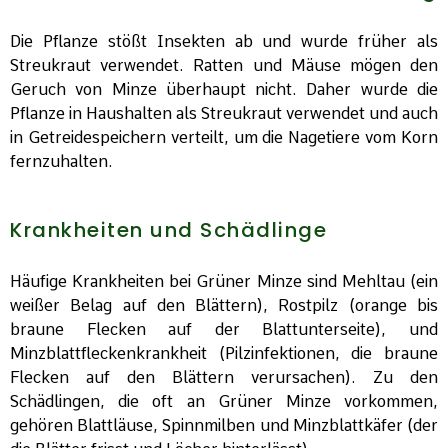
Die Pflanze stößt Insekten ab und wurde früher als
Streukraut verwendet. Ratten und Mäuse mögen den
Geruch von Minze überhaupt nicht. Daher wurde die
Pflanze in Haushalten als Streukraut verwendet und auch
in Getreidespeichern verteilt, um die Nagetiere vom Korn
fernzuhalten.
Krankheiten und Schädlinge
Häufige Krankheiten bei Grüner Minze sind Mehltau (ein
weißer Belag auf den Blättern), Rostpilz (orange bis
braune Flecken auf der Blattunterseite), und
Minzblattfleckenkrankheit (Pilzinfektionen, die braune
Flecken auf den Blättern verursachen). Zu den
Schädlingen, die oft an Grüner Minze vorkommen,
gehören Blattläuse, Spinnmilben und Minzblattkäfer (der