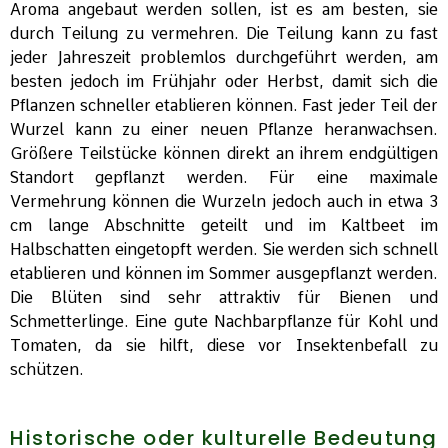
Aroma angebaut werden sollen, ist es am besten, sie
durch Teilung zu vermehren. Die Teilung kann zu fast
jeder Jahreszeit problemlos durchgeführt werden, am
besten jedoch im Frühjahr oder Herbst, damit sich die
Pflanzen schneller etablieren können. Fast jeder Teil der
Wurzel kann zu einer neuen Pflanze heranwachsen.
Größere Teilstücke können direkt an ihrem endgültigen
Standort gepflanzt werden. Für eine maximale
Vermehrung können die Wurzeln jedoch auch in etwa 3
cm lange Abschnitte geteilt und im Kaltbeet im
Halbschatten eingetopft werden. Sie werden sich schnell
etablieren und können im Sommer ausgepflanzt werden.
Die Blüten sind sehr attraktiv für Bienen und
Schmetterlinge. Eine gute Nachbarpflanze für Kohl und
Tomaten, da sie hilft, diese vor Insektenbefall zu
schützen.
Historische oder kulturelle Bedeutung