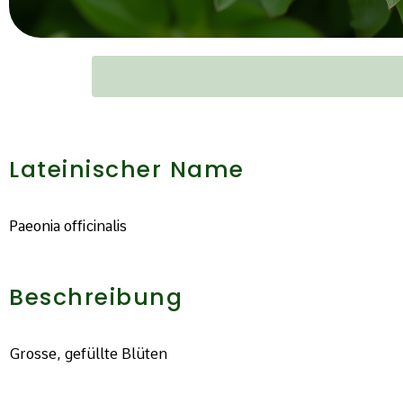
Lateinischer Name
Paeonia officinalis
Beschreibung
Grosse, gefüllte Blüten