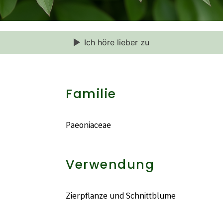
Ich höre lieber zu
Familie
Paeoniaceae
Verwendung
Zierpflanze und Schnittblume