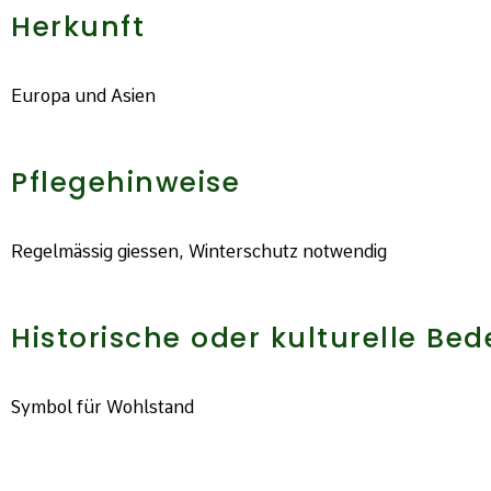
Herkunft
Europa und Asien
Pflegehinweise
Regelmässig giessen, Winterschutz notwendig
Historische oder kulturelle Be
Symbol für Wohlstand