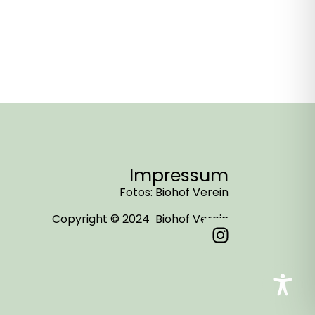
Impressum
Fotos: Biohof Verein
Copyright © 2024 Biohof Verein