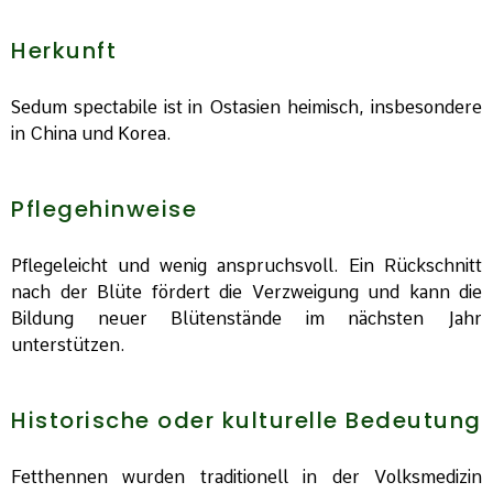
Herkunft
Sedum spectabile ist in Ostasien heimisch, insbesondere
in China und Korea.
Pflegehinweise
Pflegeleicht und wenig anspruchsvoll. Ein Rückschnitt
nach der Blüte fördert die Verzweigung und kann die
Bildung neuer Blütenstände im nächsten Jahr
unterstützen.
Historische oder kulturelle Bedeutung
Fetthennen wurden traditionell in der Volksmedizin