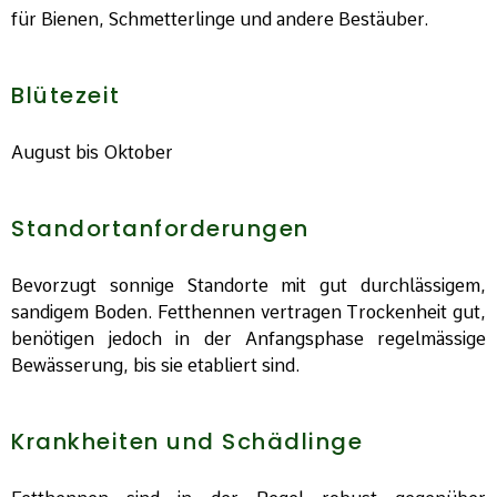
für Bienen, Schmetterlinge und andere Bestäuber.
Blütezeit
August bis Oktober
Standortanforderungen
Bevorzugt sonnige Standorte mit gut durchlässigem,
sandigem Boden. Fetthennen vertragen Trockenheit gut,
benötigen jedoch in der Anfangsphase regelmässige
Bewässerung, bis sie etabliert sind.
Krankheiten und Schädlinge