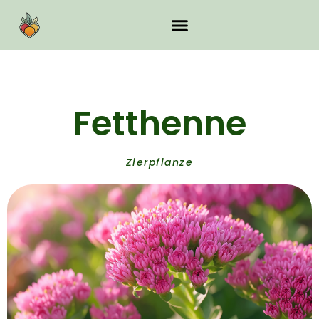
Fetthenne
Zierpflanze