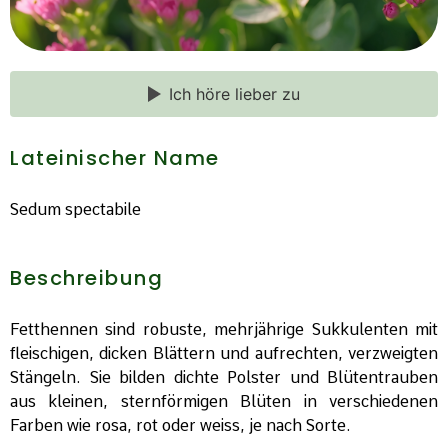
Ich höre lieber zu
Lateinischer Name
Sedum spectabile
Beschreibung
Fetthennen sind robuste, mehrjährige Sukkulenten mit
fleischigen, dicken Blättern und aufrechten, verzweigten
Stängeln. Sie bilden dichte Polster und Blütentrauben
aus kleinen, sternförmigen Blüten in verschiedenen
Farben wie rosa, rot oder weiss, je nach Sorte.