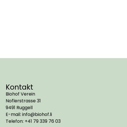
Kontakt
Biohof Verein
Noflerstrasse 31
9491 Ruggell
E-mail: info@biohof.li
Telefon: +41 79 339 76 03