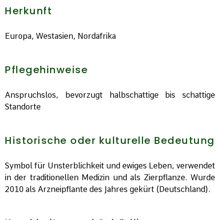
Herkunft
Europa, Westasien, Nordafrika
Pflegehinweise
Anspruchslos, bevorzugt halbschattige bis schattige
Standorte
Historische oder kulturelle Bedeutung
Symbol für Unsterblichkeit und ewiges Leben, verwendet
in der traditionellen Medizin und als Zierpflanze. Wurde
2010 als Arzneipflante des Jahres gekürt (Deutschland).