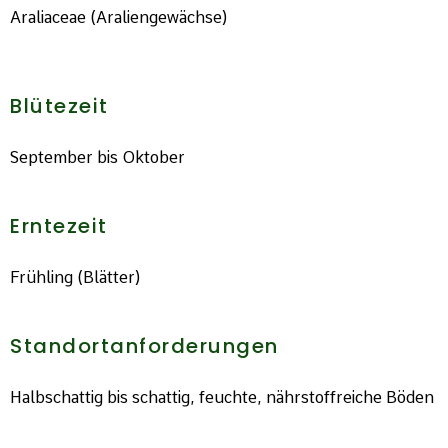
Araliaceae (Araliengewächse)
Blütezeit
September bis Oktober
Erntezeit
Frühling (Blätter)
Standortanforderungen
Halbschattig bis schattig, feuchte, nährstoffreiche Böden