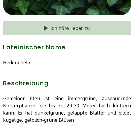
Ich höre lieber zu
Lateinischer Name
Hedera helix
Beschreibung
Gemeiner Efeu ist eine immergrüne, ausdauernde
Kletterpflanze, die bis zu 20-30 Meter hoch klettern
kann. Er hat dunkelgrüne, gelappte Blätter und bildet
kugelige, gelblich-grüne Blüten