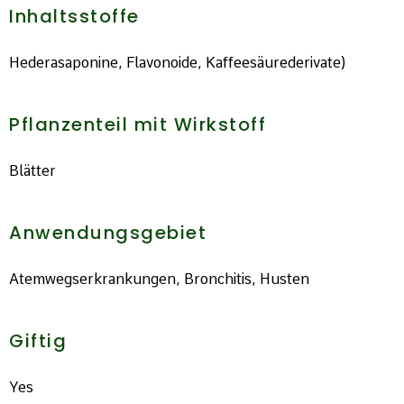
Inhaltsstoffe
Hederasaponine, Flavonoide, Kaffeesäurederivate)
Pflanzenteil mit Wirkstoff
Blätter
Anwendungsgebiet
Atemwegserkrankungen, Bronchitis, Husten
Giftig
Yes