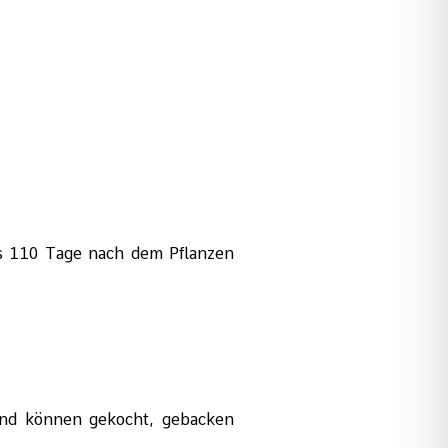
s 110 Tage nach dem Pflanzen
 und können gekocht, gebacken