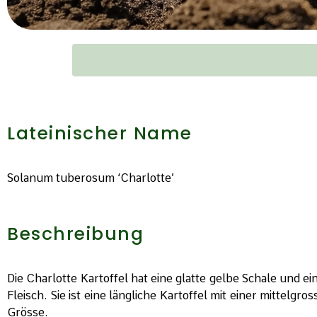
Lateinischer Name
Solanum tuberosum ‘Charlotte’
Beschreibung
Die Charlotte Kartoffel hat eine glatte gelbe Schale und ei
Fleisch. Sie ist eine längliche Kartoffel mit einer mittelgro
Grösse.