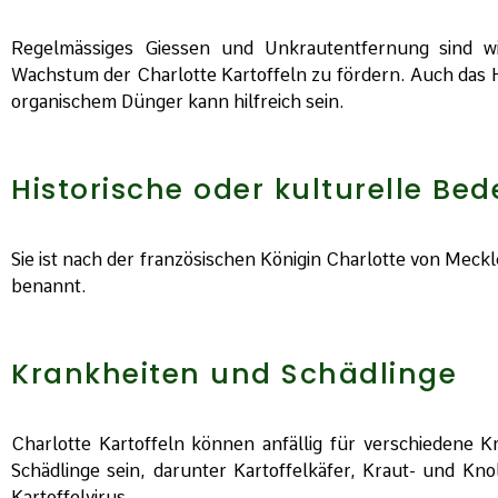
Regelmässiges Giessen und Unkrautentfernung sind w
Wachstum der Charlotte Kartoffeln zu fördern. Auch das
organischem Dünger kann hilfreich sein.
Historische oder kulturelle Be
Sie ist nach der französischen Königin Charlotte von Meckl
benannt.
Krankheiten und Schädlinge
Charlotte Kartoffeln können anfällig für verschiedene 
Schädlinge sein, darunter Kartoffelkäfer, Kraut- und Kno
Kartoffelvirus.