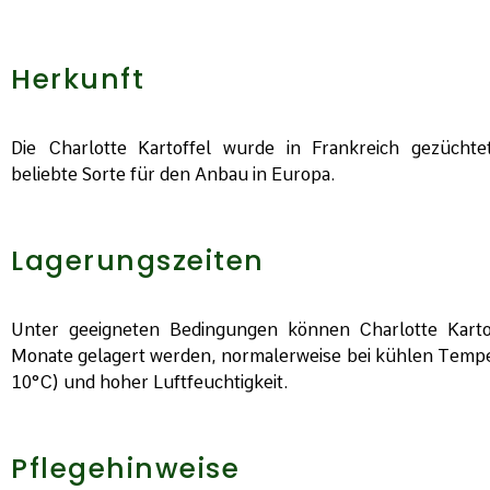
Herkunft
Die Charlotte Kartoffel wurde in Frankreich gezüchte
beliebte Sorte für den Anbau in Europa.
Lagerungszeiten
Unter geeigneten Bedingungen können Charlotte Kart
Monate gelagert werden, normalerweise bei kühlen Tempe
10°C) und hoher Luftfeuchtigkeit.
Pflegehinweise