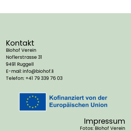
Kontakt
Biohof Verein
Noflerstrasse 31
9491 Ruggell
E-mail: info@biohof.li
Telefon: +41 79 339 76 03
Impressum
Fotos: Biohof Verein