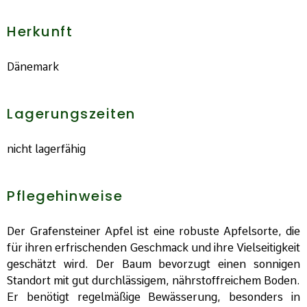
Herkunft
Dänemark
Lagerungszeiten
nicht lagerfähig
Pflegehinweise
Der Grafensteiner Apfel ist eine robuste Apfelsorte, die
für ihren erfrischenden Geschmack und ihre Vielseitigkeit
geschätzt wird. Der Baum bevorzugt einen sonnigen
Standort mit gut durchlässigem, nährstoffreichem Boden.
Er benötigt regelmäßige Bewässerung, besonders in