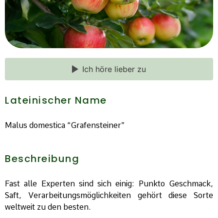
Ich höre lieber zu
Lateinischer Name
Malus domestica “Grafensteiner”
Beschreibung
Fast alle Experten sind sich einig: Punkto Geschmack,
Saft, Verarbeitungsmöglichkeiten gehört diese Sorte
weltweit zu den besten.