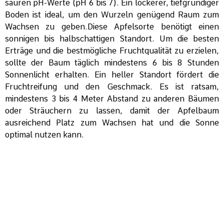
sauren pH-Werte (pH 6 bis 7). Ein lockerer, tiefgründiger
Boden ist ideal, um den Wurzeln genügend Raum zum
Wachsen zu geben.Diese Apfelsorte benötigt einen
sonnigen bis halbschattigen Standort. Um die besten
Erträge und die bestmögliche Fruchtqualität zu erzielen,
sollte der Baum täglich mindestens 6 bis 8 Stunden
Sonnenlicht erhalten. Ein heller Standort fördert die
Fruchtreifung und den Geschmack. Es ist ratsam,
mindestens 3 bis 4 Meter Abstand zu anderen Bäumen
oder Sträuchern zu lassen, damit der Apfelbaum
ausreichend Platz zum Wachsen hat und die Sonne
optimal nutzen kann.