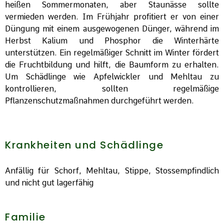
heißen Sommermonaten, aber Staunässe sollte
vermieden werden. Im Frühjahr profitiert er von einer
Düngung mit einem ausgewogenen Dünger, während im
Herbst Kalium und Phosphor die Winterhärte
unterstützen. Ein regelmäßiger Schnitt im Winter fördert
die Fruchtbildung und hilft, die Baumform zu erhalten.
Um Schädlinge wie Apfelwickler und Mehltau zu
kontrollieren, sollten regelmäßige
Pflanzenschutzmaßnahmen durchgeführt werden.
Krankheiten und Schädlinge
Anfällig für Schorf, Mehltau, Stippe, Stossempfindlich
und nicht gut lagerfähig
Familie