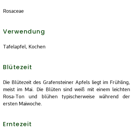
Rosaceae
Verwendung
Tafelapfel, Kochen
Blütezeit
Die Blütezeit des Grafensteiner Apfels liegt im Frühling,
meist im Mai. Die Blüten sind weiß mit einem leichten
Rosa-Ton und blühen typischerweise während der
ersten Maiwoche.
Erntezeit