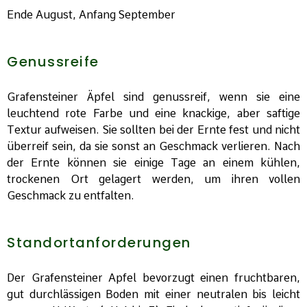
Ende August, Anfang September
Genussreife
Grafensteiner Äpfel sind genussreif, wenn sie eine
leuchtend rote Farbe und eine knackige, aber saftige
Textur aufweisen. Sie sollten bei der Ernte fest und nicht
überreif sein, da sie sonst an Geschmack verlieren. Nach
der Ernte können sie einige Tage an einem kühlen,
trockenen Ort gelagert werden, um ihren vollen
Geschmack zu entfalten.
Standortanforderungen
Der Grafensteiner Apfel bevorzugt einen fruchtbaren,
gut durchlässigen Boden mit einer neutralen bis leicht