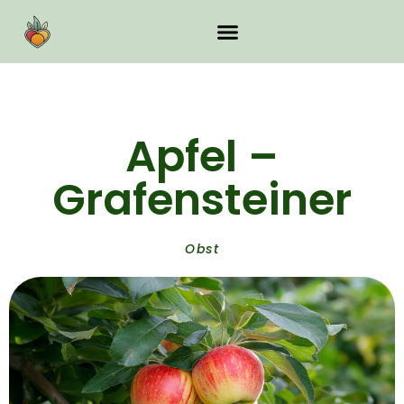
Apfel –
Grafensteiner
Obst